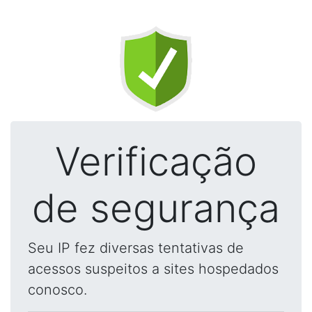
Verificação
de segurança
Seu IP fez diversas tentativas de
acessos suspeitos a sites hospedados
conosco.