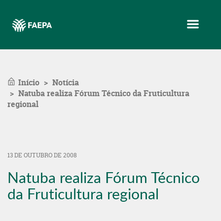
Menu
Início
Notícia
Natuba realiza Fórum Técnico da Fruticultura
regional
13 DE OUTUBRO DE 2008
Natuba realiza Fórum Técnico
da Fruticultura regional