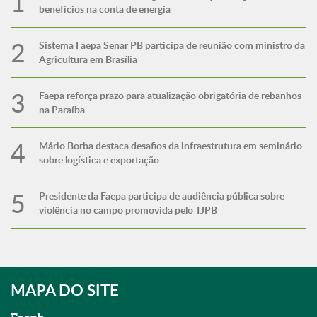
benefícios na conta de energia
Sistema Faepa Senar PB participa de reunião com ministro da
Agricultura em Brasília
Faepa reforça prazo para atualização obrigatória de rebanhos
na Paraíba
Mário Borba destaca desafios da infraestrutura em seminário
sobre logística e exportação
Presidente da Faepa participa de audiência pública sobre
violência no campo promovida pelo TJPB
MAPA DO SITE