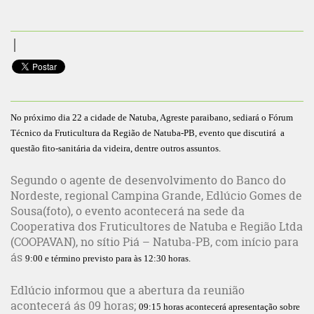
No próximo dia 22 a cidade de Natuba, Agreste paraibano, sediará o Fórum
Técnico da Fruticultura da Região de Natuba-PB, evento que discutirá a
questão fito-sanitária da videira, dentre outros assuntos.
Segundo o agente de desenvolvimento do Banco do
Nordeste, regional Campina Grande, Edlúcio Gomes de
Sousa(foto), o evento acontecerá na sede da
Cooperativa dos Fruticultores de Natuba e Região Ltda
(COOPAVAN), no sítio Piá – Natuba-PB, com início para
ás
9:00
e término previsto para às
12:30
horas.
Edlúcio informou que a abertura da reunião
acontecerá ás 09 horas;
09:15
horas acontecerá apresentação sobre