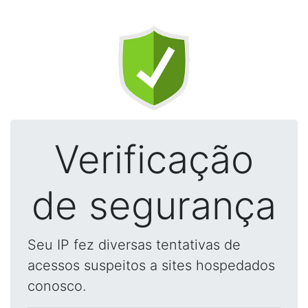
Verificação
de segurança
Seu IP fez diversas tentativas de
acessos suspeitos a sites hospedados
conosco.