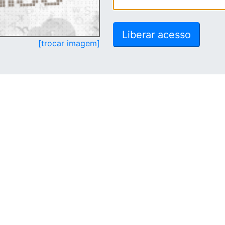
[trocar imagem]