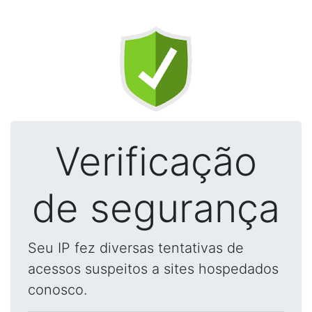
Verificação
de segurança
Seu IP fez diversas tentativas de
acessos suspeitos a sites hospedados
conosco.