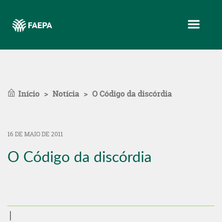
Menu
Início
Notícia
O Código da discórdia
16 DE MAIO DE 2011
O Código da discórdia