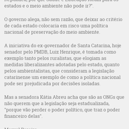
estados e o meio ambiente não pode ir?".
O governo alega, não sem razão, que deixar ao critério
de cada estado colocaria em risco uma política
nacional de preservação do meio ambiente.
A iniciativa do ex-governador de Santa Catarina, hoje
senador pelo PMDB, Luiz Henrique, é tomada como
exemplo tanto pelos ruralistas, que elogiam as
medidas liberalizantes adotadas pelo estado, quanto
pelos ambientalistas, que consideram a legislação
catarinense um exemplo de como a política nacional
pode ser prejudicada por decisões isoladas.
Mas a senadora Kátia Abreu acha que são as ONGs que
não querem que a legislação seja estadualizada,
"porque vão perder o poder político, que traz o poder
financeiro delas".