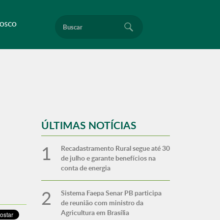
Buscar
NOSCO
ÚLTIMAS NOTÍCIAS
Recadastramento Rural segue até 30
de julho e garante benefícios na
conta de energia
Sistema Faepa Senar PB participa
de reunião com ministro da
Agricultura em Brasília