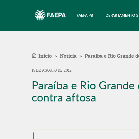
FAEPA PB
DEPARTAMENTO S
Início
Notícia
Paraíba e Rio Grande d
15 DE AGOSTO DE 2012
Paraíba e Rio Grande
contra aftosa