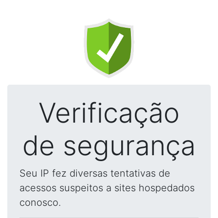
Verificação
de segurança
Seu IP fez diversas tentativas de
acessos suspeitos a sites hospedados
conosco.