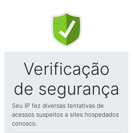
Verificação
de segurança
Seu IP fez diversas tentativas de
acessos suspeitos a sites hospedados
conosco.