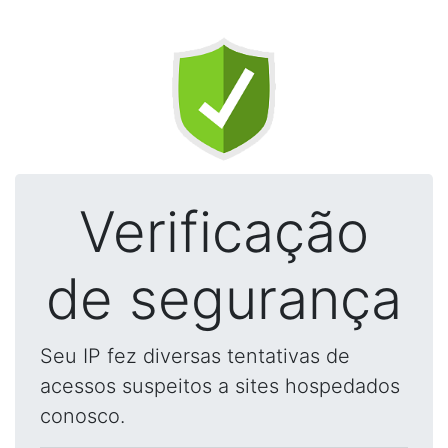
Verificação
de segurança
Seu IP fez diversas tentativas de
acessos suspeitos a sites hospedados
conosco.