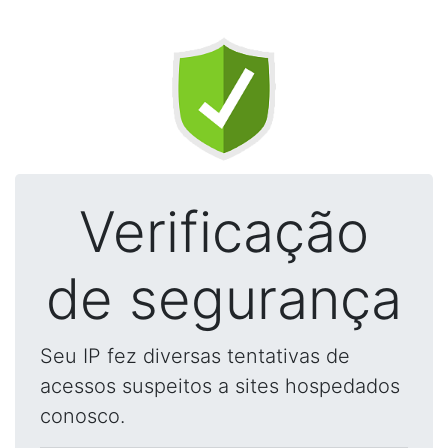
Verificação
de segurança
Seu IP fez diversas tentativas de
acessos suspeitos a sites hospedados
conosco.