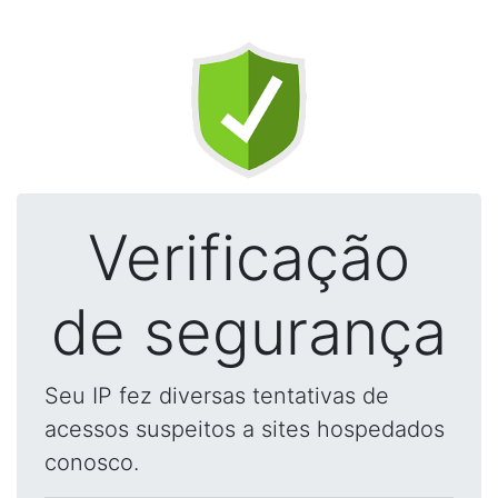
Verificação
de segurança
Seu IP fez diversas tentativas de
acessos suspeitos a sites hospedados
conosco.