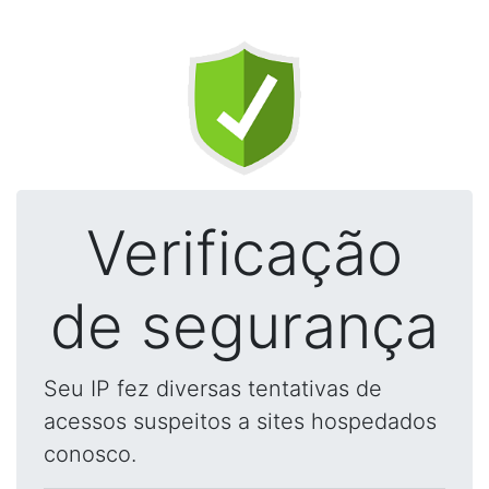
Verificação
de segurança
Seu IP fez diversas tentativas de
acessos suspeitos a sites hospedados
conosco.