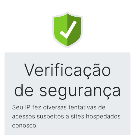
Verificação
de segurança
Seu IP fez diversas tentativas de
acessos suspeitos a sites hospedados
conosco.