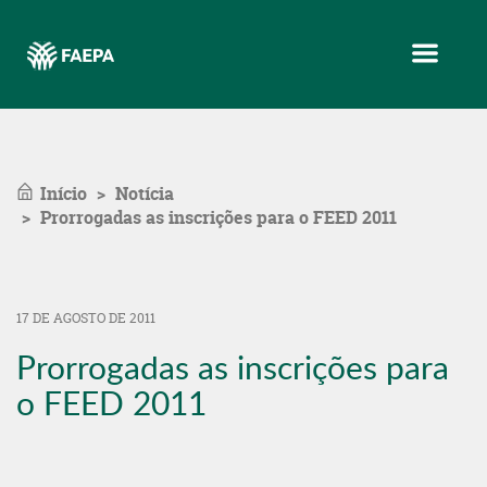
Menu
Início
Notícia
Prorrogadas as inscrições para o FEED 2011
17 DE AGOSTO DE 2011
Prorrogadas as inscrições para
o FEED 2011