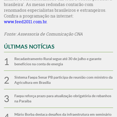
brasileira'. As mesas redondas contarão com
renomados especialistas brasileiros e estrangeiros.
Confira a programação na internet:
www.feed2011.com.br
.
Fonte: Assessoria de Comunicação CNA
ÚLTIMAS NOTÍCIAS
Recadastramento Rural segue até 30 de julho e garante
benefícios na conta de energia
Sistema Faepa Senar PB participa de reunião com ministro da
Agricultura em Brasília
Faepa reforça prazo para atualização obrigatória de rebanhos
na Paraíba
Mário Borba destaca desafios da infraestrutura em seminário