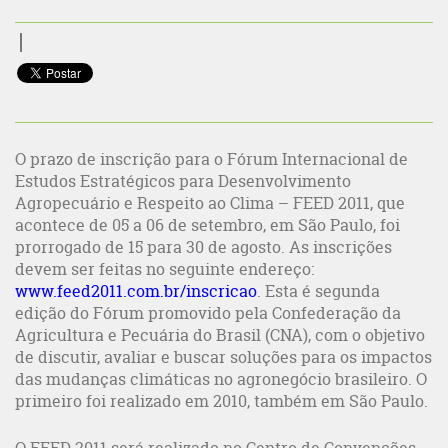
O prazo de inscrição para o Fórum Internacional de
Estudos Estratégicos para Desenvolvimento
Agropecuário e Respeito ao Clima – FEED 2011, que
acontece de 05 a 06 de setembro, em São Paulo, foi
prorrogado de 15 para 30 de agosto. As inscrições
devem ser feitas no seguinte endereço:
www.feed2011.com.br/inscricao
. Esta é segunda
edição do Fórum promovido pela Confederação da
Agricultura e Pecuária do Brasil (CNA), com o objetivo
de discutir, avaliar e buscar soluções para os impactos
das mudanças climáticas no agronegócio brasileiro. O
primeiro foi realizado em 2010, também em São Paulo.