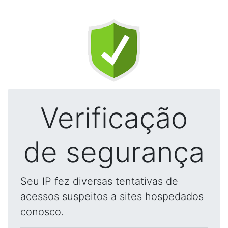
Verificação
de segurança
Seu IP fez diversas tentativas de
acessos suspeitos a sites hospedados
conosco.