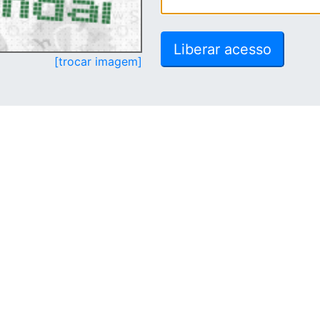
[trocar imagem]