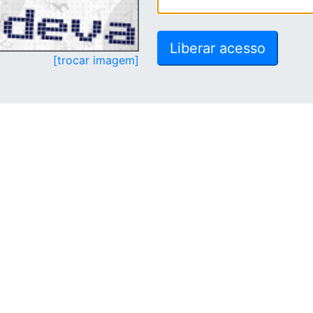
[trocar imagem]