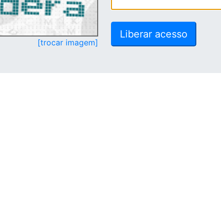
[trocar imagem]