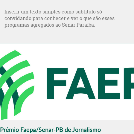
Inserir um texto simples como subtitulo só
convidando para conhecer e ver o que são esses
programas agregados ao Senar Paraíba:
Prêmio Faepa/Senar-PB de Jornalismo