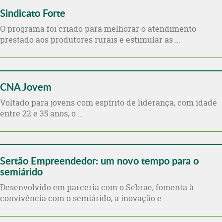
Sindicato Forte
O programa foi criado para melhorar o atendimento
prestado aos produtores rurais e estimular as …
CNA Jovem
Voltado para jovens com espírito de liderança, com idade
entre 22 e 35 anos, o …
Sertão Empreendedor: um novo tempo para o
semiárido
Desenvolvido em parceria com o Sebrae, fomenta à
convivência com o semiárido, a inovação e …