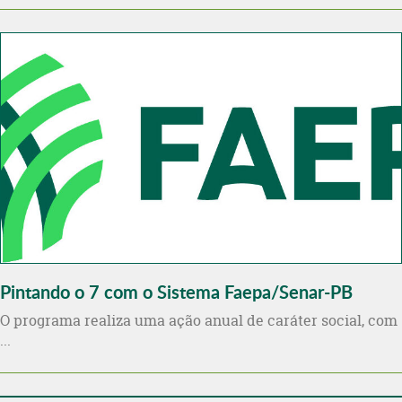
Pintando o 7 com o Sistema Faepa/Senar-PB
O programa realiza uma ação anual de caráter social, com
...