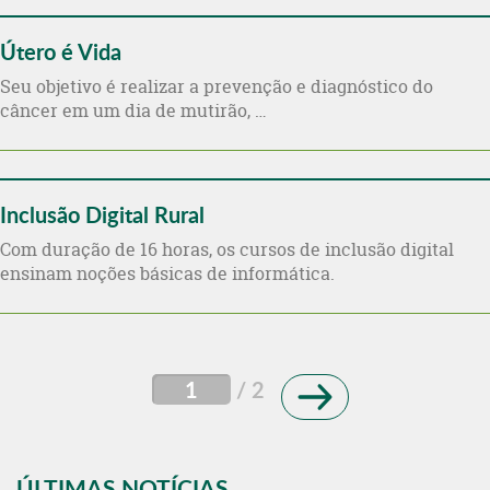
Útero é Vida
Seu objetivo é realizar a prevenção e diagnóstico do
câncer em um dia de mutirão, …
Inclusão Digital Rural
Com duração de 16 horas, os cursos de inclusão digital
ensinam noções básicas de informática.
1
/ 2
ÚLTIMAS NOTÍCIAS