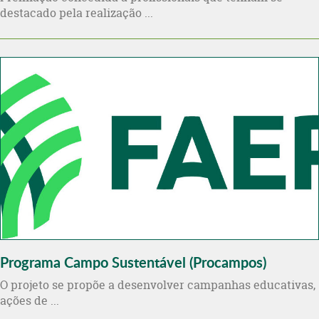
destacado pela realização ...
Programa Campo Sustentável (Procampos)
O projeto se propõe a desenvolver campanhas educativas,
ações de ...