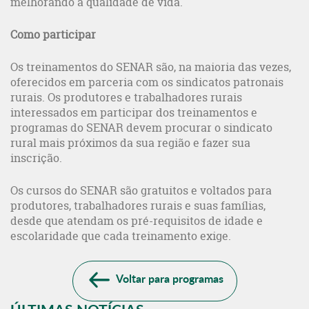
melhorando a qualidade de vida.
Como participar
Os treinamentos do SENAR são, na maioria das vezes,
oferecidos em parceria com os sindicatos patronais
rurais. Os produtores e trabalhadores rurais
interessados em participar dos treinamentos e
programas do SENAR devem procurar o sindicato
rural mais próximos da sua região e fazer sua
inscrição.
Os cursos do SENAR são gratuitos e voltados para
produtores, trabalhadores rurais e suas famílias,
desde que atendam os pré-requisitos de idade e
escolaridade que cada treinamento exige.
Voltar para programas