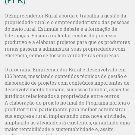
O Empreendedor Rural aborda e trabalha a gestão da
propriedade rural e o empreendedorismo das pessoas
do meio rural. Estimula o debate e a formação de
lideranças. Ensina a calcular custos do processo
produtivo e a elaborar projetos para que os produtores
rurais passem a administrar suas propriedades com
eficiência, como se fossem verdadeiras empresas.
O programa Empreendedor Rural é desenvolvido em
136 horas, mesclando conteúdos técnicos de gestão e
elaboração de projetos com conteúdos importantes de
desenvolvimento humano, sucessão familiar, aspectos
jurídicos relacionados à propriedade entre outros.
A elaboração do projeto no final do Programa norteia o
produtor rural participante para melhor administrar
sua empresa rural, implantando uma nova atividade,
ampliando as atividades já existentes, garantindo uma
maior rentabilidade e sustentabilidade e, assim,