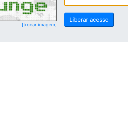
[trocar imagem]